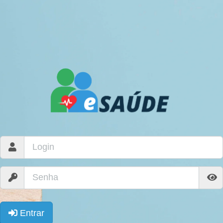
Entrar